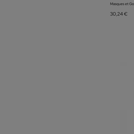
Masques et Go
30,24 €