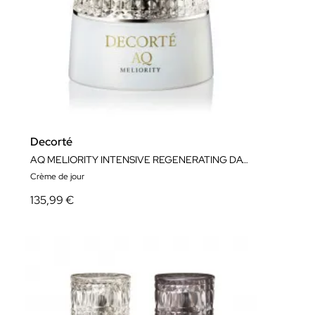
Decorté
AQ MELIORITY INTENSIVE REGENERATING DAY CREAM 50 ML
Crème de jour
135,99 €