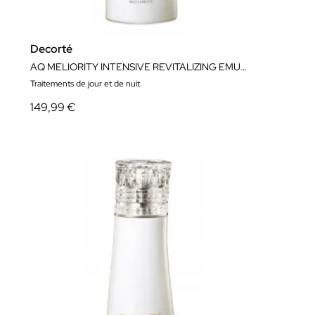
Decorté
AQ MELIORITY INTENSIVE REVITALIZING EMULSION 200 ML
Traitements de jour et de nuit
149,99 €