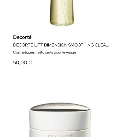
Decorté
DECORTE LIFT DIMENSION SMOOTHING CLEANSING OIL 200ML
Cosmétiques nettoyants pour le visage
50,00 €