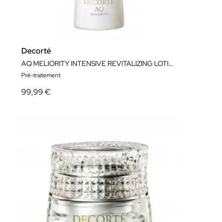
Decorté
AQ MELIORITY INTENSIVE REVITALIZING LOTION 200 ML
Pré-traitement
99,99 €