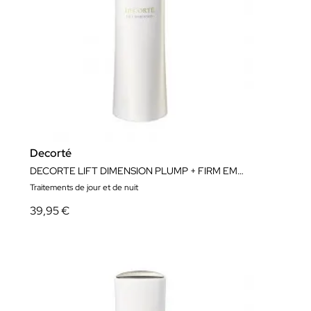
Decorté
DECORTE LIFT DIMENSION PLUMP + FIRM EMULSION ER 200ML
Traitements de jour et de nuit
39,95 €