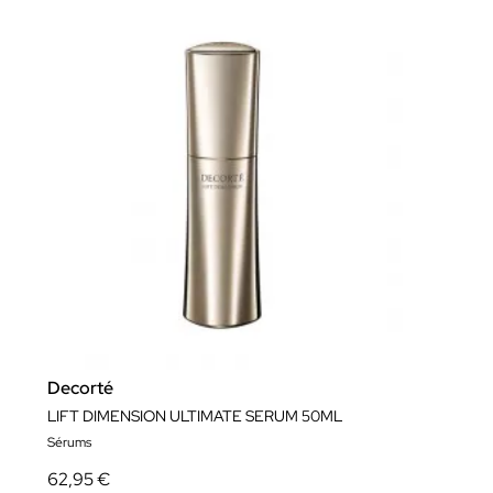
Decorté
LIFT DIMENSION ULTIMATE SERUM 50ML
Sérums
62,95 €