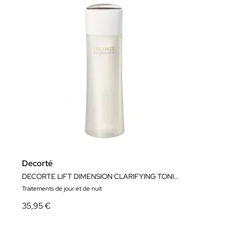
Decorté
DECORTE LIFT DIMENSION CLARIFYING TONING LOTION 200ML
Traitements de jour et de nuit
35,95 €