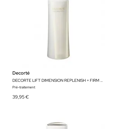
Decorté
DECORTE LIFT DIMENSION REPLENISH + FIRM LOTION 200ML
Pré-traitement
39,95 €