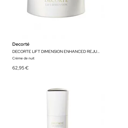
Decorté
DECORTE LIFT DIMENSION ENHANCED REJUVENATING CREAM 50ML
Crème de nuit
62,95 €