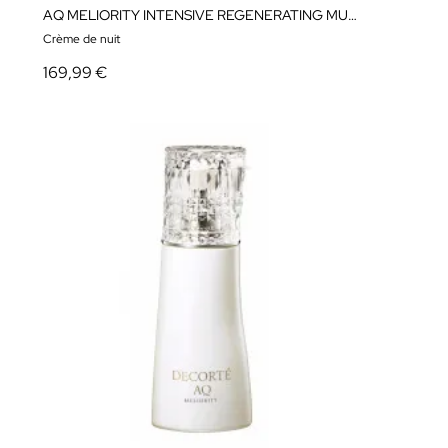
AQ MELIORITY INTENSIVE REGENERATING MULTI-CREAM 45ML
Crème de nuit
169,99 €