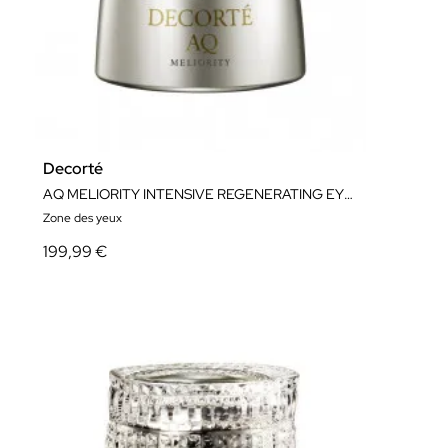
Decorté
AQ MELIORITY INTENSIVE REGENERATING EYE CREAM 20 ML
Zone des yeux
199,99 €