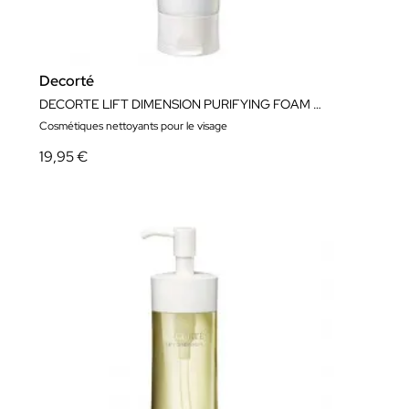
Decorté
DECORTE LIFT DIMENSION PURIFYING FOAM CLEANSER 125ml
Cosmétiques nettoyants pour le visage
19,95 €