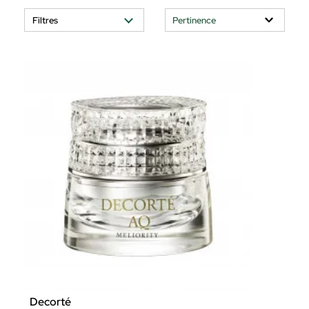
Filtres
Decorté