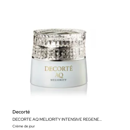
Decorté
DECORTE AQ MELIORITY INTENSIVE REGENERATING DAY CREAM
Crème de jour