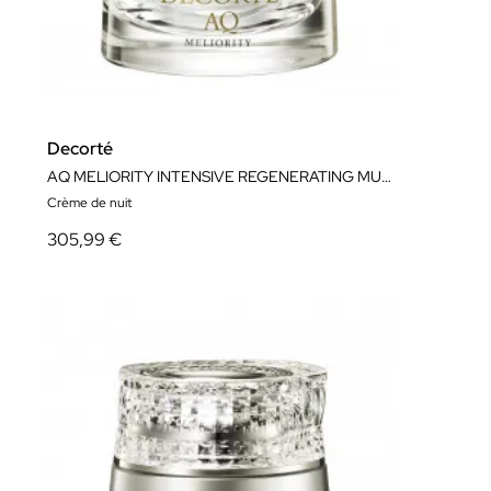
Decorté
AQ MELIORITY INTENSIVE REGENERATING MULTI-CREAM 45 ML
Crème de nuit
305,99 €