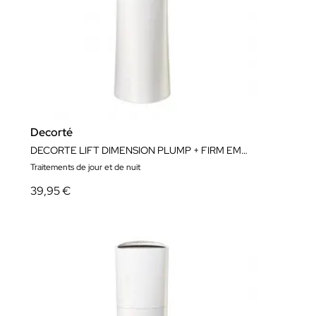
Decorté
DECORTE LIFT DIMENSION PLUMP + FIRM EMULSION 200ML
Traitements de jour et de nuit
39,95 €