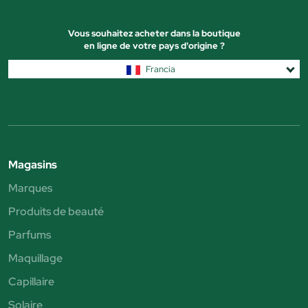
Vous souhaitez acheter dans la boutique
en ligne de votre pays d'origine ?
Francia
Magasins
Marques
Produits de beauté
Parfums
Maquillage
Capillaire
Solaire