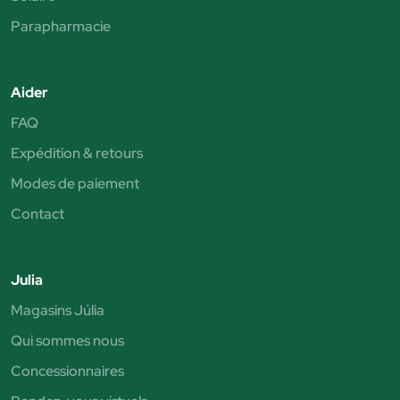
Parapharmacie
Aider
FAQ
Expédition & retours
Modes de paiement
Contact
Julia
Magasins Júlia
Qui sommes nous
Concessionnaires