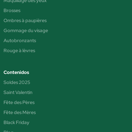
Maquillage des yeux
Brosses
Ombres à paupières
Gommage du visage
Autobronzants
Rouge à lèvres
Contenidos
Soldes 2025
Saint Valentin
Fête des Pères
Fête des Mères
Black Friday