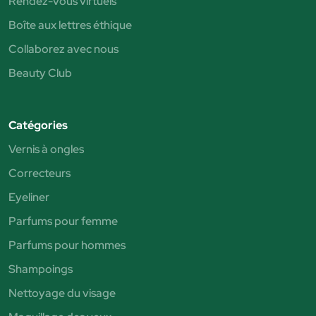
Rendez-vous virtuels
Boîte aux lettres éthique
Collaborez avec nous
Beauty Club
Catégories
Vernis à ongles
Correcteurs
Eyeliner
Parfums pour femme
Parfums pour hommes
Shampoings
Nettoyage du visage