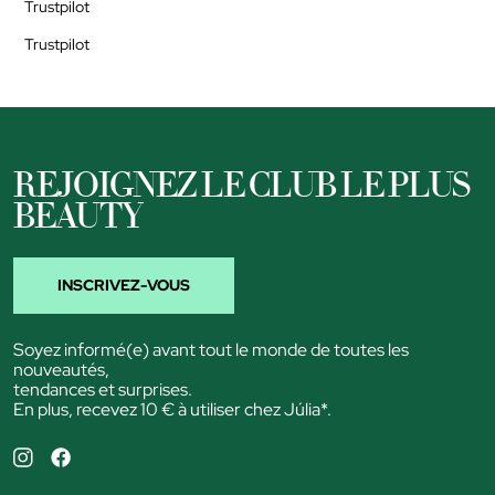
Trustpilot
Trustpilot
REJOIGNEZ LE CLUB LE PLUS
BEAUTY
INSCRIVEZ-VOUS
Soyez informé(e) avant tout le monde de toutes les
nouveautés,
tendances et surprises.
En plus, recevez 10 € à utiliser chez Júlia*.