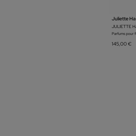
Juliette H
Parfums pour
145,00 €