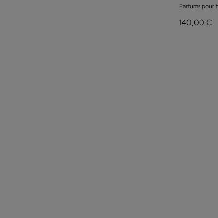
Parfums pour
140,00 €