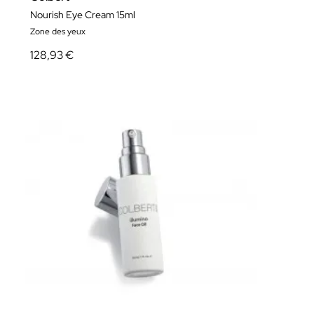
Nourish Eye Cream 15ml
Zone des yeux
128,93 €