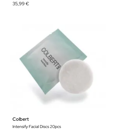
35,99 €
Colbert
Intensify Facial Discs 20pcs