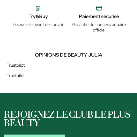
Try&Buy
Paiement sécurisé
Essayez-le avant de l'ouvrir
Garantie du concessionnaire
officiel
OPINIONS DE BEAUTY JÚLIA
Trustpilot
Trustpilot
REJOIGNEZ LE CLUB LE PLUS
BEAUTY