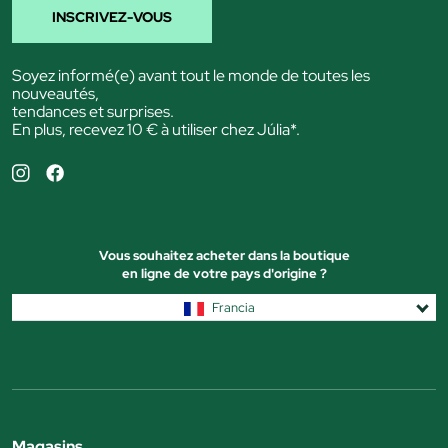
INSCRIVEZ-VOUS
Soyez informé(e) avant tout le monde de toutes les
nouveautés,
tendances et surprises.
En plus, recevez 10 € à utiliser chez Júlia*.
Vous souhaitez acheter dans la boutique
en ligne de votre pays d'origine ?
Francia
Magasins