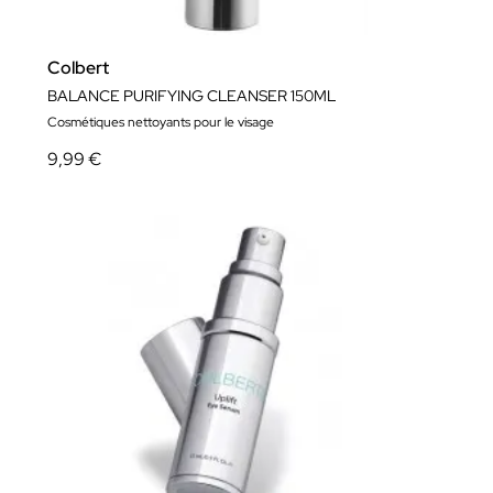
Colbert
BALANCE PURIFYING CLEANSER 150ML
Cosmétiques nettoyants pour le visage
9,99 €