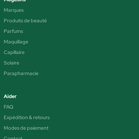
Marques
Produits de beauté
Parfums
Maquillage
Capillaire
Solaire
Parapharmacie
Aider
FAQ
Expédition & retours
Modes de paiement
Contact