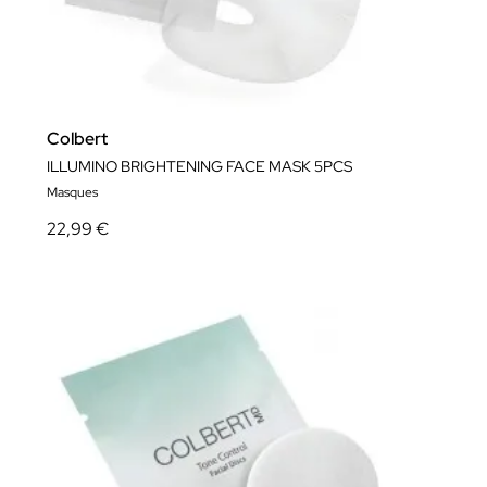
Colbert
ILLUMINO BRIGHTENING FACE MASK 5PCS
Masques
22,99 €