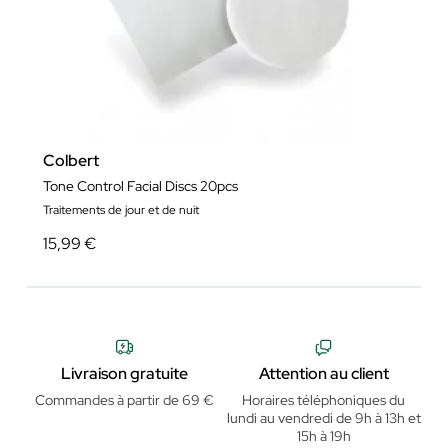
Colbert
Tone Control Facial Discs 20pcs
Traitements de jour et de nuit
15,99 €
Livraison gratuite
Attention au client
Commandes à partir de 69 €
Horaires téléphoniques du
lundi au vendredi de 9h à 13h et
15h à 19h