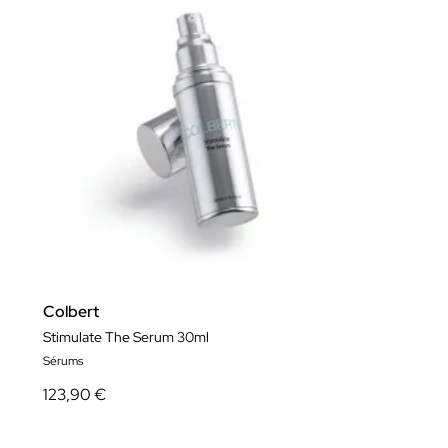
Colbert
Stimulate The Serum 30ml
Sérums
123,90 €