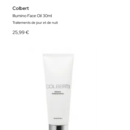
Colbert
Illumino Face Oil 30ml
Traitements de jour et de nuit
25,99 €