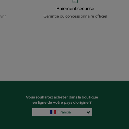
Paiement sécurisé
vrir
Garantie du concessionnaire officiel
Vous souhaitez acheter dans la boutique
en ligne de votre pays d'origine ?
Francia