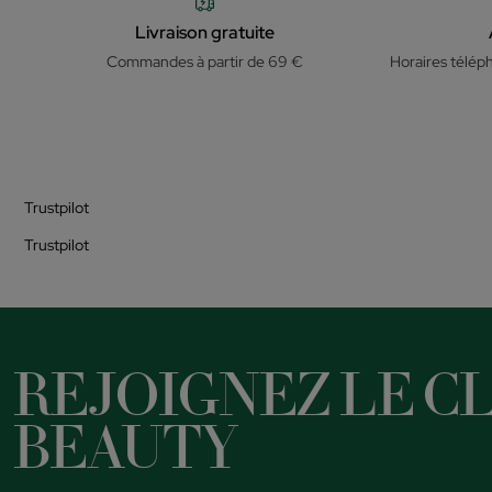
Livraison gratuite
Commandes à partir de 69 €
Horaires télép
Trustpilot
Trustpilot
REJOIGNEZ LE CL
BEAUTY