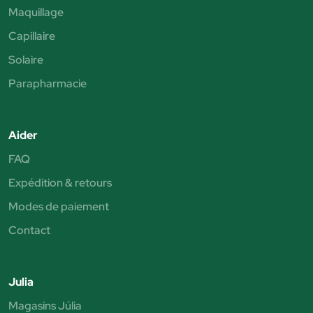
Maquillage
Capillaire
Solaire
Parapharmacie
Aider
FAQ
Expédition & retours
Modes de paiement
Contact
Julia
Magasins Júlia