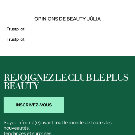
OPINIONS DE BEAUTY JÚLIA
Trustpilot
Trustpilot
REJOIGNEZ LE CLUB LE PLUS
BEAUTY
INSCRIVEZ-VOUS
Soyez informé(e) avant tout le monde de toutes les
nouveautés,
tendances et surprises.