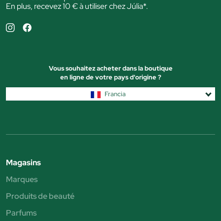
En plus, recevez 10 € à utiliser chez Júlia*.
Vous souhaitez acheter dans la boutique
en ligne de votre pays d'origine ?
Francia
Magasins
Marques
Produits de beauté
Parfums