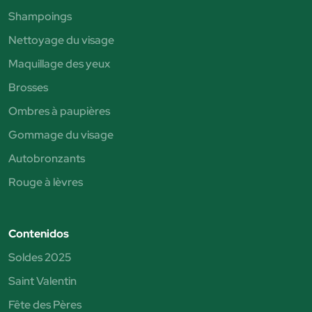
Shampoings
Nettoyage du visage
Maquillage des yeux
Brosses
Ombres à paupières
Gommage du visage
Autobronzants
Rouge à lèvres
Contenidos
Soldes 2025
Saint Valentin
Fête des Pères