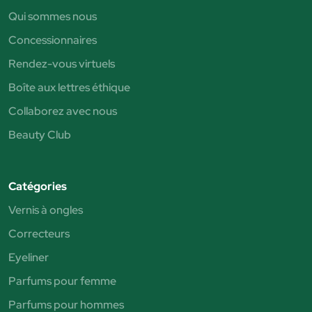
Qui sommes nous
Concessionnaires
Rendez-vous virtuels
Boîte aux lettres éthique
Collaborez avec nous
Beauty Club
Catégories
Vernis à ongles
Correcteurs
Eyeliner
Parfums pour femme
Parfums pour hommes