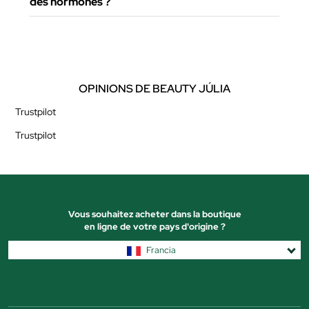
des hormones ?
OPINIONS DE BEAUTY JÚLIA
Trustpilot
Trustpilot
Vous souhaitez acheter dans la boutique
en ligne de votre pays d'origine ?
Francia