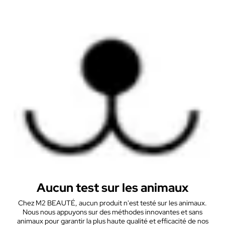
Aucun test sur les animaux
Chez M2 BEAUTÉ, aucun produit n'est testé sur les animaux.
Nous nous appuyons sur des méthodes innovantes et sans
animaux pour garantir la plus haute qualité et efficacité de nos