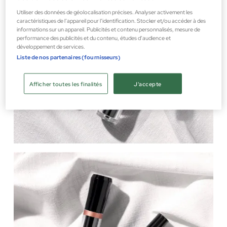
Utiliser des données de géolocalisation précises. Analyser activement les
caractéristiques de l’appareil pour l’identification. Stocker et/ou accéder à des
informations sur un appareil. Publicités et contenu personnalisés, mesure de
performance des publicités et du contenu, études d’audience et
développement de services.
Liste de nos partenaires (fournisseurs)
Afficher toutes les finalités
J'accepte