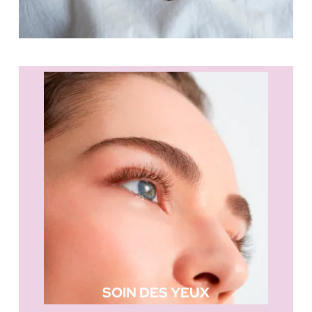
SOIN DES YEUX