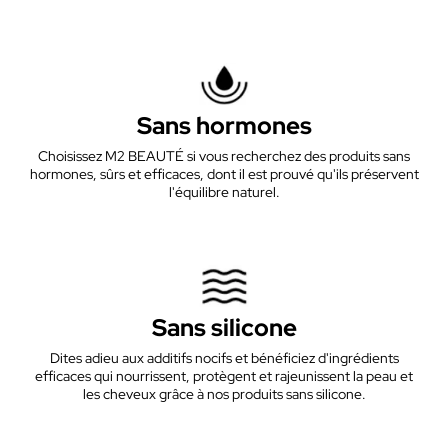
Sans hormones
Choisissez M2 BEAUTÉ si vous recherchez des produits sans
hormones, sûrs et efficaces, dont il est prouvé qu'ils préservent
l'équilibre naturel.
Sans silicone
Dites adieu aux additifs nocifs et bénéficiez d'ingrédients
efficaces qui nourrissent, protègent et rajeunissent la peau et
les cheveux grâce à nos produits sans silicone.