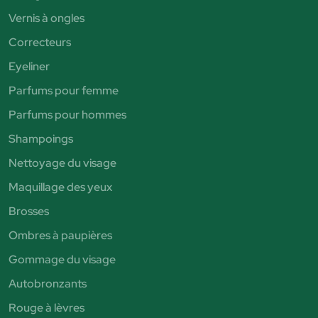
Vernis à ongles
Correcteurs
Eyeliner
Parfums pour femme
Parfums pour hommes
Shampoings
Nettoyage du visage
Maquillage des yeux
Brosses
Ombres à paupières
Gommage du visage
Autobronzants
Rouge à lèvres