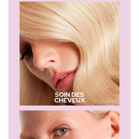
SOIN DES
CHEVEUX