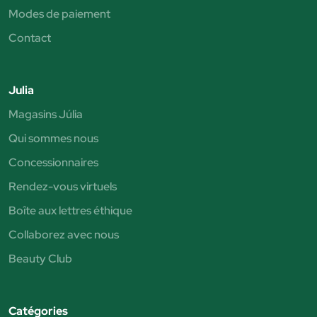
Modes de paiement
Contact
Julia
Magasins Júlia
Qui sommes nous
Concessionnaires
Rendez-vous virtuels
Boîte aux lettres éthique
Collaborez avec nous
Beauty Club
Catégories