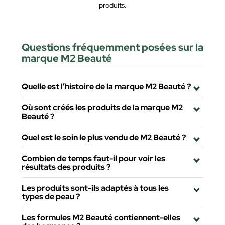
produits.
Questions fréquemment posées sur la
marque M2 Beauté
Quelle est l’histoire de la marque M2 Beauté ?
Où sont créés les produits de la marque M2
Beauté ?
Quel est le soin le plus vendu de M2 Beauté ?
Combien de temps faut-il pour voir les
résultats des produits ?
Les produits sont-ils adaptés à tous les
types de peau ?
Les formules M2 Beauté contiennent-elles