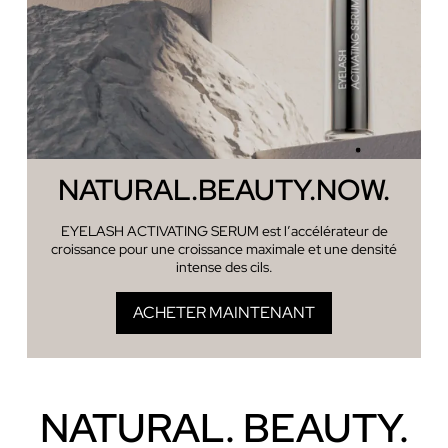
NATURAL.
BEAUTY.
NOW.
EYELASH ACTIVATING SERUM est l’accélérateur de
croissance pour une croissance maximale et une densité
intense des cils.
ACHETER MAINTENANT
NATURAL. BEAUTY.