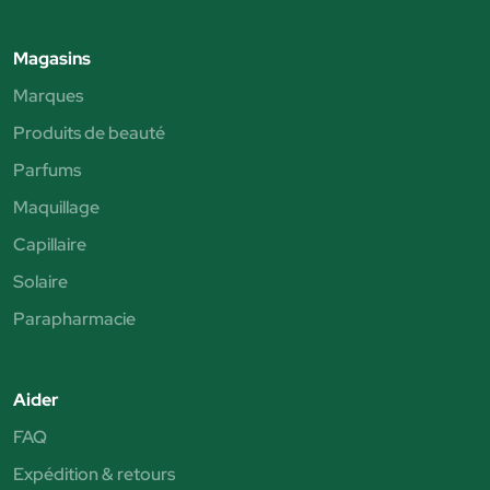
Magasins
Marques
Produits de beauté
Parfums
Maquillage
Capillaire
Solaire
Parapharmacie
Aider
FAQ
Expédition & retours