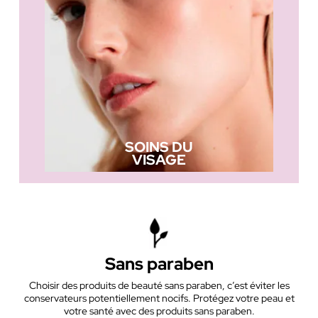
SOINS DU
VISAGE
Sans paraben
Choisir des produits de beauté sans paraben, c’est éviter les
conservateurs potentiellement nocifs. Protégez votre peau et
votre santé avec des produits sans paraben.