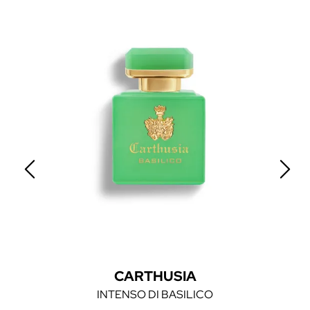
CARTHUSIA
INTENSO DI BASILICO