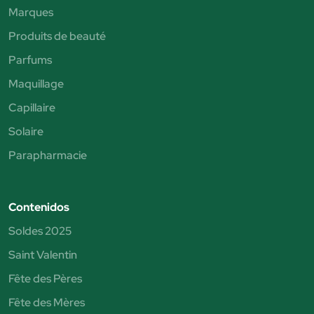
Marques
Produits de beauté
Parfums
Maquillage
Capillaire
Solaire
Parapharmacie
Contenidos
Soldes 2025
Saint Valentin
Fête des Pères
Fête des Mères