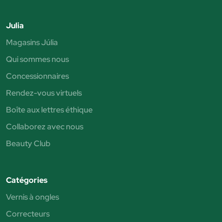
Julia
Magasins Júlia
Qui sommes nous
Concessionnaires
Rendez-vous virtuels
Boîte aux lettres éthique
Collaborez avec nous
Beauty Club
Catégories
Vernis à ongles
Correcteurs