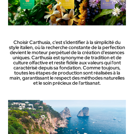
Choisir Carthusia, c'est s'identifier à la simplicité du
style italien, où la recherche constante de la perfection
devient le moteur perpétuel de la création d'essences
uniques. Carthusia est synonyme de tradition et de
culture olfactive et reste fidèle aux valeurs qui l'ont
caractérisé depuis sa fondation. Comme toujours,
toutes les étapes de production sont réalisées à la
main, garantissant le respect des méthodes naturelles
et le soin précieux de l'artisanat.