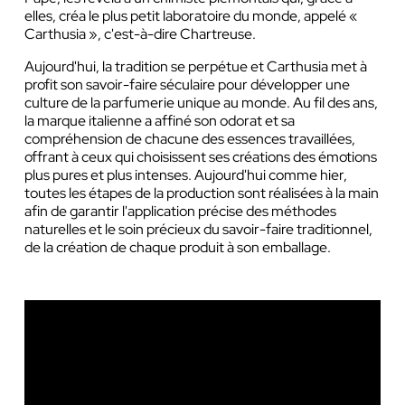
elles, créa le plus petit laboratoire du monde, appelé «
Carthusia », c'est-à-dire Chartreuse.
Aujourd'hui, la tradition se perpétue et Carthusia met à
profit son savoir-faire séculaire pour développer une
culture de la parfumerie unique au monde. Au fil des ans,
la marque italienne a affiné son odorat et sa
compréhension de chacune des essences travaillées,
offrant à ceux qui choisissent ses créations des émotions
plus pures et plus intenses. Aujourd'hui comme hier,
toutes les étapes de la production sont réalisées à la main
afin de garantir l'application précise des méthodes
naturelles et le soin précieux du savoir-faire traditionnel,
de la création de chaque produit à son emballage.