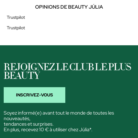
OPINIONS DE BEAUTY JÚLIA
Trustpilot
Trustpilot
REJOIGNEZ LE CLUB LE PLUS
BEAUTY
INSCRIVEZ-VOUS
Soyez informé(e) avant tout le monde de toutes les
nouveautés,
tendances et surprises.
En plus, recevez 10 € à utiliser chez Júlia*.