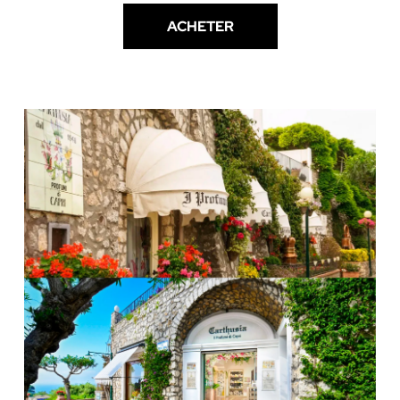
ACHETER