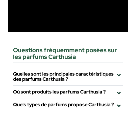
Questions fréquemment posées sur
les parfums Carthusia
Quelles sont les principales caractéristiques
des parfums Carthusia ?
Où sont produits les parfums Carthusia ?
Quels types de parfums propose Carthusia ?