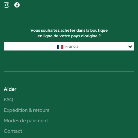
Vous souhaitez acheter dans la boutique
en ligne de votre pays d'origine ?
Francia
Aider
FAQ
Expédition & retours
Modes de paiement
Contact