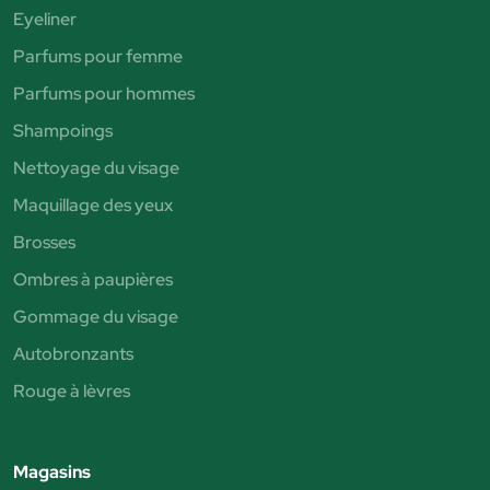
Eyeliner
Parfums pour femme
Parfums pour hommes
Shampoings
Nettoyage du visage
Maquillage des yeux
Brosses
Ombres à paupières
Gommage du visage
Autobronzants
Rouge à lèvres
Magasins