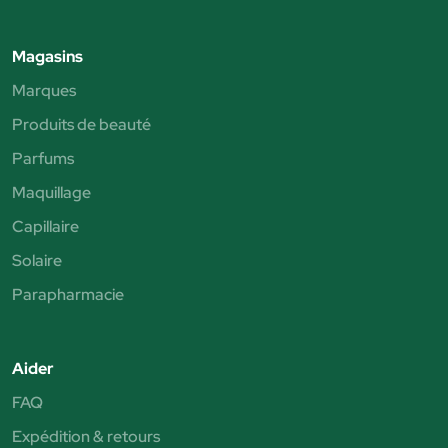
Magasins
Marques
Produits de beauté
Parfums
Maquillage
Capillaire
Solaire
Parapharmacie
Aider
FAQ
Expédition & retours