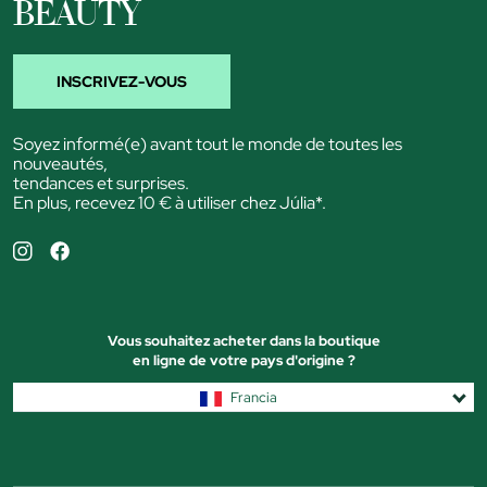
BEAUTY
INSCRIVEZ-VOUS
Soyez informé(e) avant tout le monde de toutes les
nouveautés,
tendances et surprises.
En plus, recevez 10 € à utiliser chez Júlia*.
Vous souhaitez acheter dans la boutique
en ligne de votre pays d'origine ?
Francia