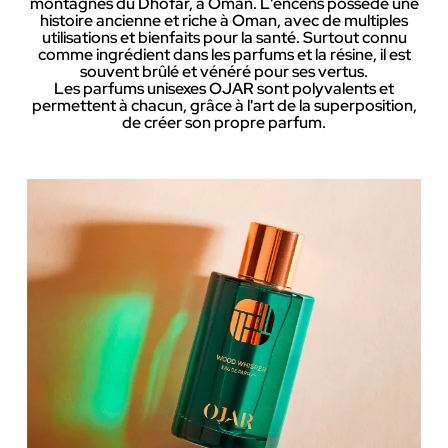
montagnes du Dhofar, à Oman. L'encens possède une
histoire ancienne et riche à Oman, avec de multiples
utilisations et bienfaits pour la santé. Surtout connu
comme ingrédient dans les parfums et la résine, il est
souvent brûlé et vénéré pour ses vertus.
Les parfums unisexes OJAR sont polyvalents et
permettent à chacun, grâce à l'art de la superposition,
de créer son propre parfum.