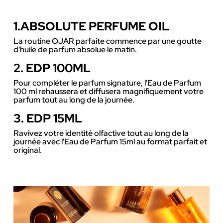
1.ABSOLUTE PERFUME OIL
La routine OJAR parfaite commence par une goutte
d'huile de parfum absolue le matin.
2. EDP 100ML
Pour compléter le parfum signature, l'Eau de Parfum
100 ml rehaussera et diffusera magnifiquement votre
parfum tout au long de la journée.
3. EDP 15ML
Ravivez votre identité olfactive tout au long de la
journée avec l'Eau de Parfum 15ml au format parfait et
original.