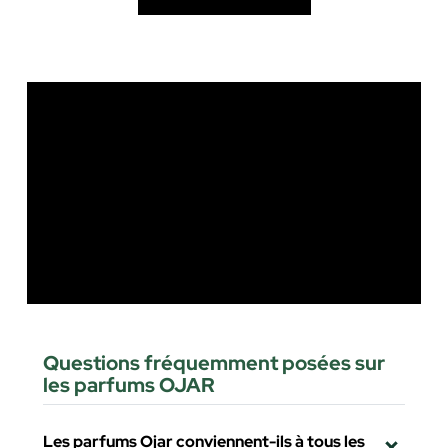
Questions fréquemment posées sur
les parfums OJAR
Les parfums Ojar conviennent-ils à tous les