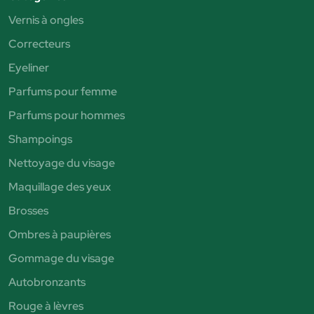
Vernis à ongles
Correcteurs
Eyeliner
Parfums pour femme
Parfums pour hommes
Shampoings
Nettoyage du visage
Maquillage des yeux
Brosses
Ombres à paupières
Gommage du visage
Autobronzants
Rouge à lèvres