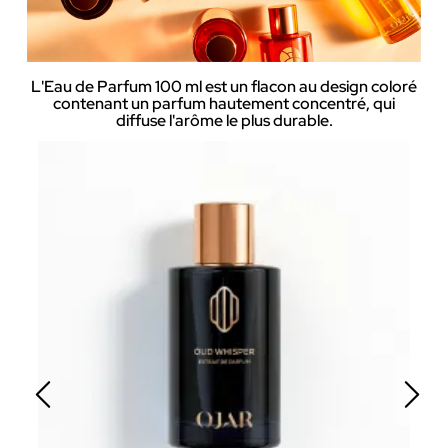
L'Eau de Parfum 100 ml est un flacon au design coloré
contenant un parfum hautement concentré, qui
diffuse l'arôme le plus durable.