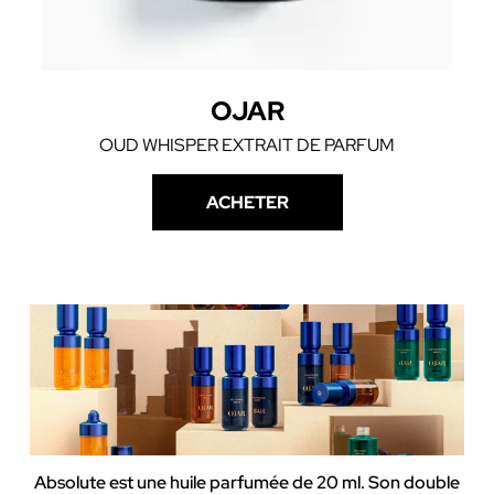
OJAR
OUD WHISPER EXTRAIT DE PARFUM
ACHETER
Absolute est une huile parfumée de 20 ml. Son double