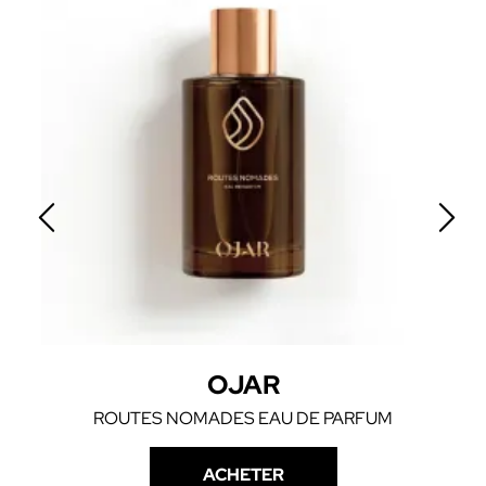
OJAR
ROUTES NOMADES EAU DE PARFUM
ACHETER