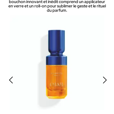
bouchon innovant et inédit comprend un applicateur
en verre et un roll-on pour sublimer le geste et le rituel
du parfum.