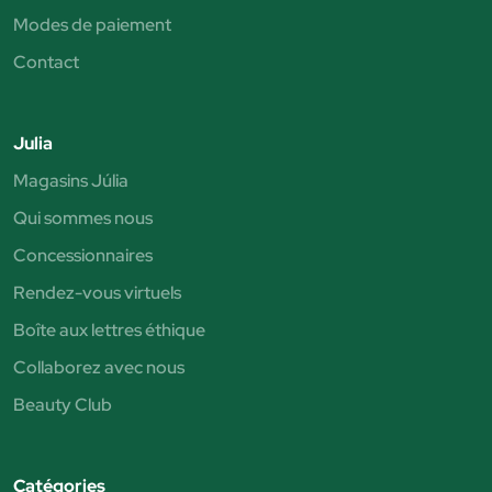
Modes de paiement
Contact
Julia
Magasins Júlia
Qui sommes nous
Concessionnaires
Rendez-vous virtuels
Boîte aux lettres éthique
Collaborez avec nous
Beauty Club
Catégories