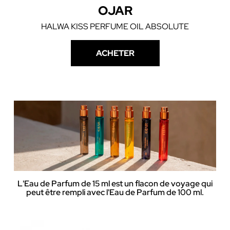
OJAR
HALWA KISS PERFUME OIL ABSOLUTE
ACHETER
L'Eau de Parfum de 15 ml est un flacon de voyage qui
peut être rempli avec l'Eau de Parfum de 100 ml.